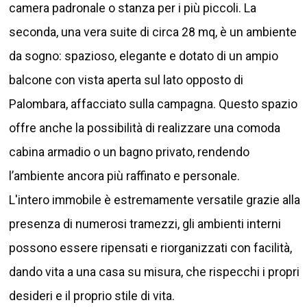
camera padronale o stanza per i più piccoli. La
seconda, una vera suite di circa 28 mq, è un ambiente
da sogno: spazioso, elegante e dotato di un ampio
balcone con vista aperta sul lato opposto di
Palombara, affacciato sulla campagna. Questo spazio
offre anche la possibilità di realizzare una comoda
cabina armadio o un bagno privato, rendendo
l’ambiente ancora più raffinato e personale.
L'intero immobile è estremamente versatile grazie alla
presenza di numerosi tramezzi, gli ambienti interni
possono essere ripensati e riorganizzati con facilità,
dando vita a una casa su misura, che rispecchi i propri
desideri e il proprio stile di vita.