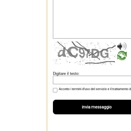
Digitare il testo:
Accetto i termini d'uso del servizio e il trattamento 