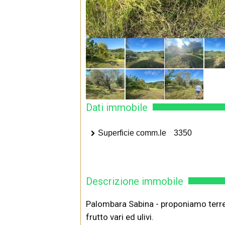
Dati immobile
Superficie comm.le
3350
Descrizione immobile
Palombara Sabina - proponiamo terren
frutto vari ed ulivi.