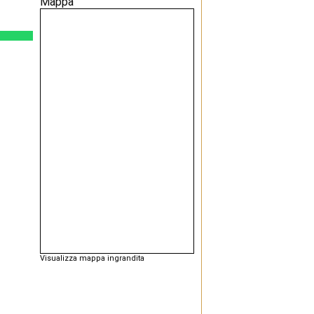
Mappa
Visualizza mappa ingrandita